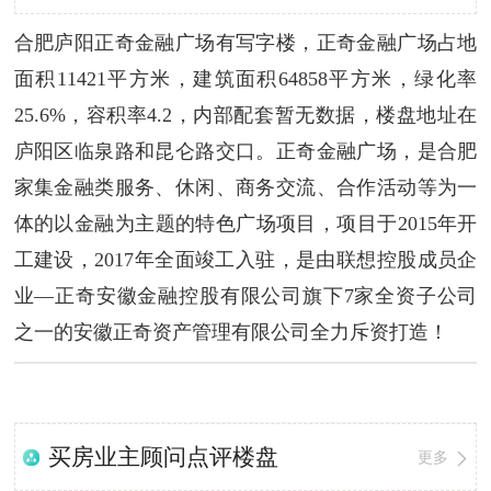
合肥庐阳正奇金融广场有写字楼，正奇金融广场占地
面积11421平方米，建筑面积64858平方米，绿化率
25.6%，容积率4.2，内部配套暂无数据，楼盘地址在
庐阳区临泉路和昆仑路交口。正奇金融广场，是合肥
家集金融类服务、休闲、商务交流、合作活动等为一
体的以金融为主题的特色广场项目，项目于2015年开
工建设，2017年全面竣工入驻，是由联想控股成员企
业—正奇安徽金融控股有限公司旗下7家全资子公司
之一的安徽正奇资产管理有限公司全力斥资打造！
买房业主顾问点评楼盘
更多