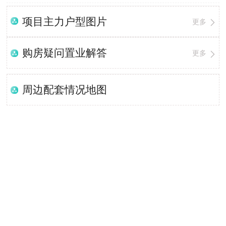
项目主力户型图片
更多
购房疑问置业解答
更多
周边配套情况地图