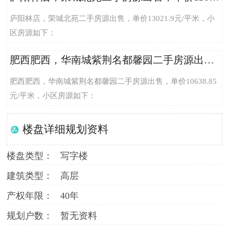
庐阳林店，荣城北苑二手房源出售，单价13021.9元/平米，小
区房源如下：
肥西肥西，华南城紫荆名都馨园二手房源出售，单价10638.85元/平米
肥西肥西，华南城紫荆名都馨园二手房源出售，单价10638.85
元/平米，小区房源如下：
楼盘详细规划资料
楼盘类型：
写字楼
建筑类型：
高层
产权年限：
40年
规划户数：
暂无资料