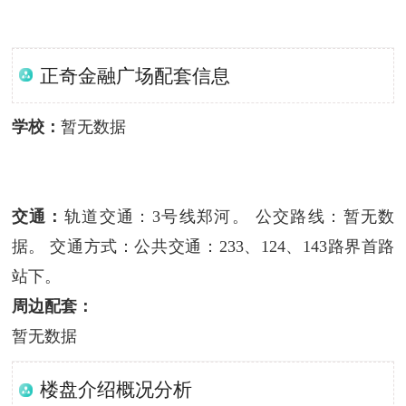
正奇金融广场配套信息
学校：
暂无数据
交通：
轨道交通：3号线郑河。 公交路线：暂无数
据。 交通方式：公共交通：233、124、143路界首路
站下。
周边配套：
暂无数据
楼盘介绍概况分析