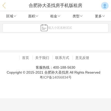
合肥孙大圣找房手机版租房
区域
面积
租金
类型
更多
输入小区名称试试
首页
关于我们
联系方式
意见反馈
客服热线：400-188-5630
Copyright © 2015-2021 合肥孙大圣找房 All Rights Reserved
粤ICP备14056834号