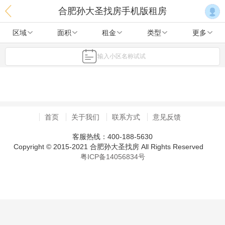
合肥孙大圣找房手机版租房
区域
面积
租金
类型
更多
输入小区名称试试
首页
关于我们
联系方式
意见反馈
客服热线：400-188-5630
Copyright © 2015-2021 合肥孙大圣找房 All Rights Reserved
粤ICP备14056834号