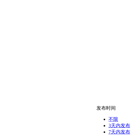
发布时间
不限
3天内发布
7天内发布