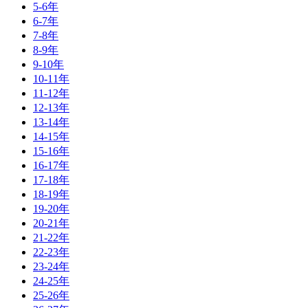
5-6年
6-7年
7-8年
8-9年
9-10年
10-11年
11-12年
12-13年
13-14年
14-15年
15-16年
16-17年
17-18年
18-19年
19-20年
20-21年
21-22年
22-23年
23-24年
24-25年
25-26年